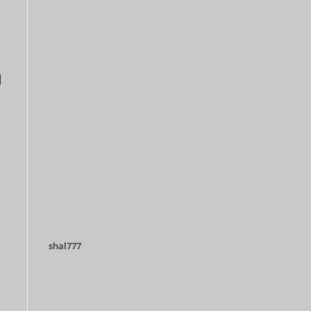
ါ
shal777