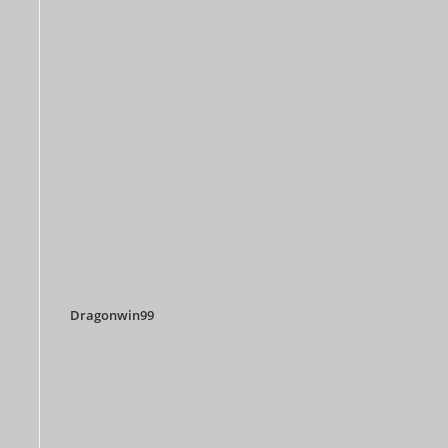
Dragonwin99