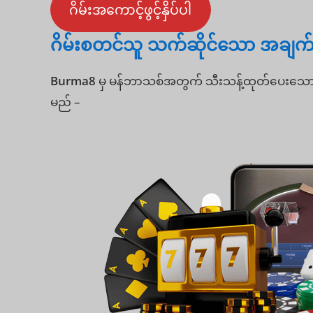
ဂိမ်းအကောင့်ဖွင့်နှိပ်ပါ
ဂိမ်းစတင်သူ သက်ဆိုင်သော အချက်
Burma8
မှ မန်ဘာသစ်အတွက် သီးသန့်ထုတ်ပေးသေ
မည် –