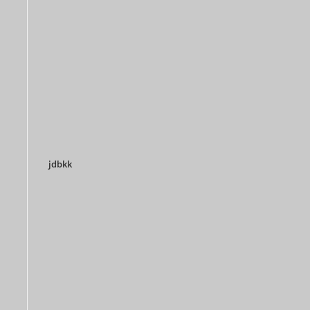
jdbkk