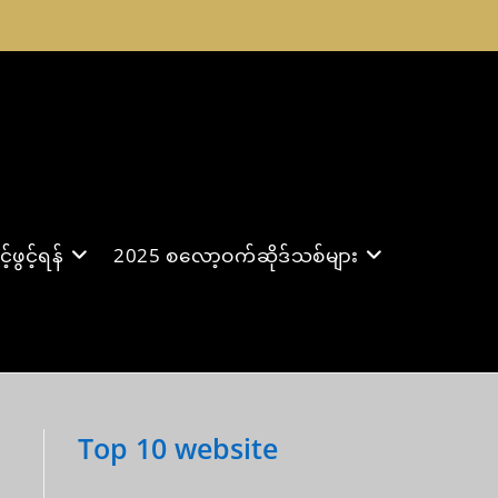
ဖွင့်ရန်
2025 စလော့ဝက်ဆိုဒ်သစ်များ
Top 10 website