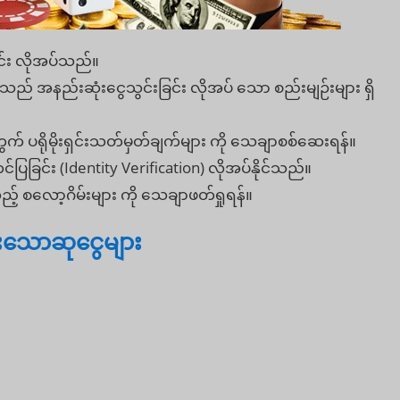
င်း လိုအပ်သည်။
 သည် အနည်းဆုံးငွေသွင်းခြင်း လိုအပ် သော စည်းမျဉ်းများ ရှိ
ွက် ပရိုမိုးရှင်းသတ်မှတ်ချက်များ ကို သေချာစစ်ဆေးရန်။
ြခြင်း (Identity Verification) လိုအပ်နိုင်သည်။
်သည့် စလော့ဂိမ်းများ ကို သေချာဖတ်ရှုရန်။
းသောဆုငွေများ