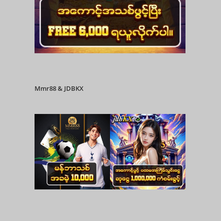
Mmr88 & JDBKX