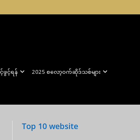
ဖွင့်ရန်
2025 စလော့ဝက်ဆိုဒ်သစ်များ
Top 10 website