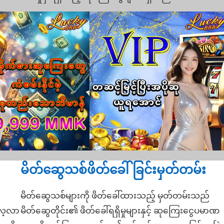
မိတ်ဆွေသစ်ဖိတ်ခေါ်ခြင်းမှတ်တမ်း
‌မိတ်ဆွေသစ်များကို ‌ဖိတ်ခေါ်ထားသည့် ‌မှတ်တမ်းသည်
လေ့လာ
‌မိတ်ဆွေတိုင်း၏ ‌ဖိတ်ခေါ်ရရှိမှုများနှင့် ‌ဆုကြေးငွေပမာဏ