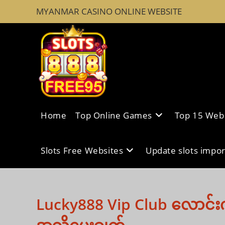
Skip
MYANMAR CASINO ONLINE WEBSITE
to
content
Home
Top Online Games
Top 15 Web
Slots Free Websites
Update slots impor
Lucky888 Vip Club ‌လောင်