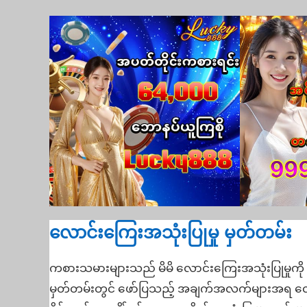
လောင်းကြေးအသုံးပြုမှု ‌မှတ်တမ်း
‌ကစားသမားများသည် ‌မိမိ ‌လောင်းကြေးအသုံးပြုမှုကို
‌မှတ်တမ်းတွင် ‌ဖော်ပြသည့် ‌အချက်အလက်များအရ ‌