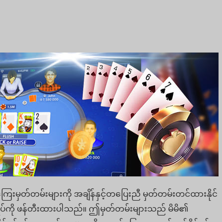
ေးမှတ်တမ်းများကို အချိန်နှင့်တပြေးညီ မှတ်တမ်းတင်ထားနိုင်
်ကို ဖန်တီးထားပါသည်။ ဤမှတ်တမ်းများသည် မိမိ၏