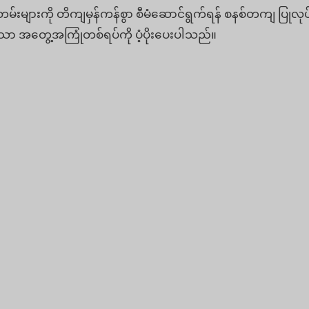
်းများကို ‌တိကျမှန်ကန်စွာ ‌စီမံဆောင်ရွက်ရန် ‌စနစ်တကျ ‌ပြုလုပ
ေသော ‌အတွေ့အကြုံတစ်ရပ်ကို ‌ပံ့ပိုးပေးပါသည်။