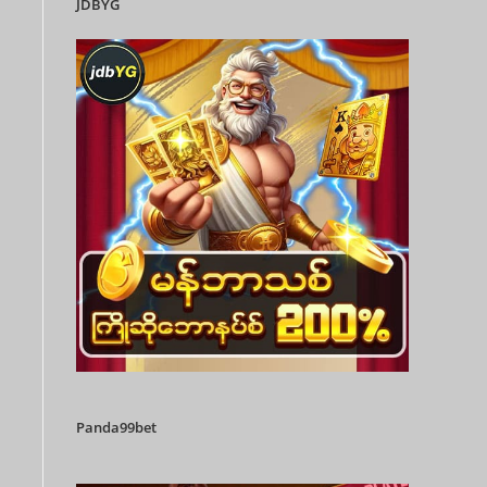
JDBYG
Panda99bet