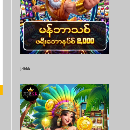
jdbkk