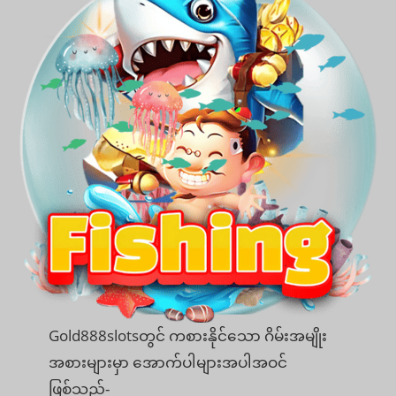
Gold888slotsတွင် ကစားနိုင်သော ဂိမ်းအမျိုး
အစားများမှာ အောက်ပါများအပါအဝင်
ဖြစ်သည်-