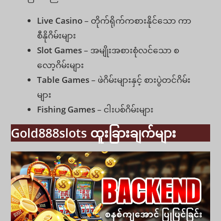
Live Casino
– တိုက်ရိုက်ကစားနိုင်သော ကာ
စီနိုဂိမ်းများ
Slot Games
– အမျိုးအစားစုံလင်သော စ
လော့ဂိမ်းများ
Table Games
– ဖဲဂိမ်းများနှင့် စားပွဲတင်ဂိမ်း
များ
Fishing Games
– ငါးပစ်ဂိမ်းများ
Gold888slots ထူးခြားချက်များ