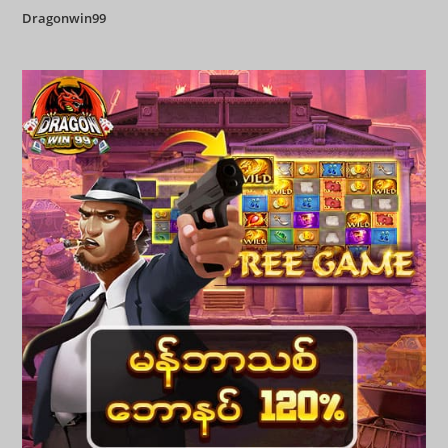
Dragonwin99