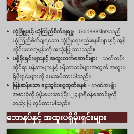
လုံခြုံမှုနှင့် ယုံကြည်စိတ်ချရမှု
– Gold888slotsသည်
ယုံကြည်စိတ်ချရသော လုံခြုံရေးနည်းစနစ်များနှင့် အွန်
လိုင်းဖလော့ဖွန်းကို အသုံးပြုထားသည်။
ပရိုမိုးရှင်းများနှင့် အထူးလက်ဆောင်များ
– သက်တမ်း
ဆိုင်ရာ မန်ဘာများနှင့် မန်ဘာသစ်များအတွက် အထူးပ
ရိုမိုးရှင်းများကို ပေးအပ်ထားပါသည်။
မြန်ဆန်သော ငွေသွင်းငွေထုတ်စနစ်
– ဘဏ်အမျိုး
အစားစုံကို ပံ့ပိုးပေးထားပြီး၊ ၂၄နာရီဝန်ဆောင်မှုကို
လည်း ပြုလုပ်ထားပါသည်။
ဘောနပ်နှင့် အထူးပရိုမိုးရှင်းများ