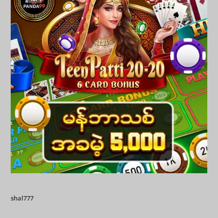
shal777