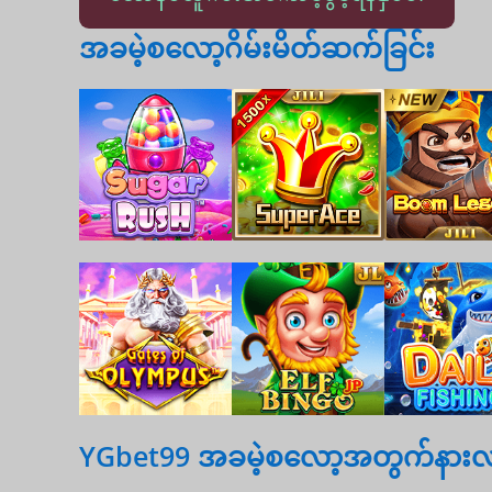
အခမဲ့စလော့ဂိမ်းမိတ်ဆက်ခြင်း
YGbet99 အခမဲ့စလော့အတွက်နားလ