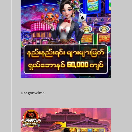
Dragonwin99