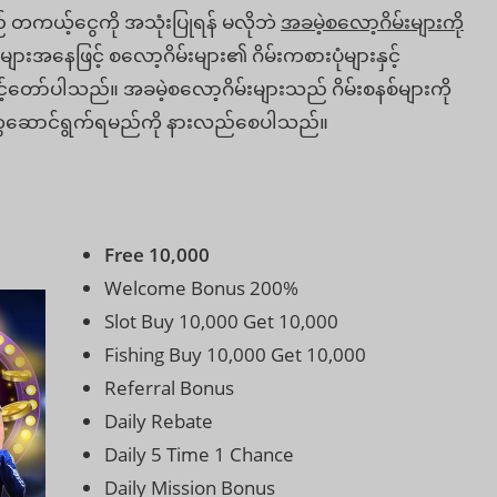
 တကယ့်ငွေကို အသုံးပြုရန် မလိုဘဲ
အခမဲ့စလော့ဂိမ်းများကို
အနေဖြင့် စလော့ဂိမ်းများ၏ ဂိမ်းကစားပုံများနှင့်
ာ်ပါသည်။ အခမဲ့စလော့ဂိမ်းများသည် ဂိမ်းစနစ်များကို
ွေဆောင်ရွက်ရမည်ကို နားလည်စေပါသည်။
Free 10,000
Welcome Bonus 200%
Slot Buy 10,000 Get 10,000
Fishing Buy 10,000 Get 10,000
Referral Bonus
Daily Rebate
Daily 5 Time 1 Chance
Daily Mission Bonus