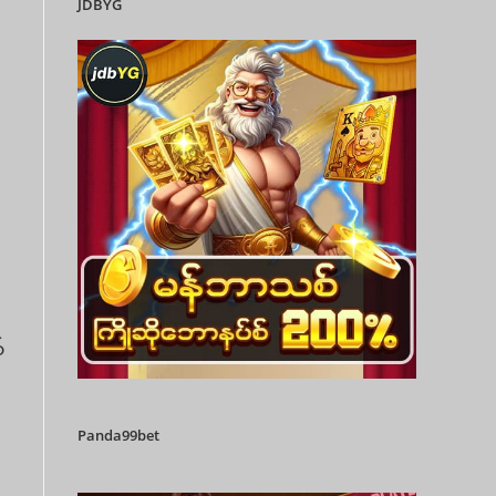
JDBYG
်
Panda99bet