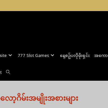
site
777 Slot Games
နေ့စဥ်ပလိုမိုးရှင်း
အကောင့်
t
Toggle
website
စလော့ဂိမ်းအမျိုးအစားများ
search