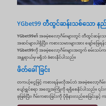
YGbet99 တီထွင်ဆန်းသစ်သော နည
YGbet99
၏ အခမဲ့စလော့ဂိမ်းများတွင် တီထွင်ဆန်း
အဆင်များပါရှိပြီး၊ ကစားသမားများအား ဖျော်ဖြေရန်အ
YGbet99
ကို အခမဲ့စလော့ဂိမ်းများအတွက် စမ်းသပ်ကစာ
အန္တရာယ်မှ မရှိဘဲ ခံစားနိုင်ပါသည်။
ဖိတ်ခေါ် ခြင်း
တကယ့်ငွေဖြင့် ကစားရန်မလိုအပ်ဘဲ အခမဲ့စလော့ဂိမ်
ပျော်ရွှင်စရာ အတွေ့အကြုံကို ရရှိစေနိုင်ပါသည်။ ၎
ခုဖြစ်ပြီး၊ ဂိမ်းကစားခြင်းကို ပိုမိုနားလည်စေခြင်းနှ