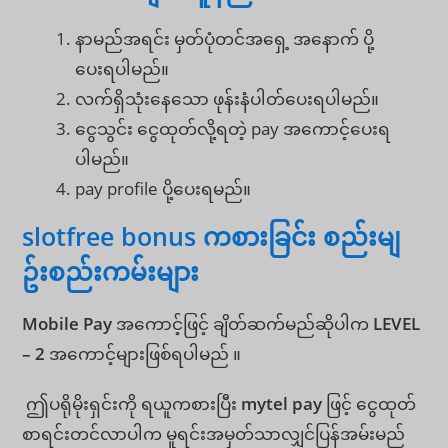
နာမည်အရင်း မှတ်ပုံတင်အရှေ့ အနောက် ပို့
ပေးရပါမည်။
လက်ရှိသုံးနေသော ဖုန်းနံပါတ်ပေးရပါမည်။
ငွေသွင်း ငွေထုတ်လို့ရတဲ့ pay အကောင့်ပေးရ
ပါမည်။
pay profile ပို့ပေးရမည်။
slotfree bonus ကစားခြင်း စည်းမျ
ဥ်းစည်းကမ်းများ
Mobile Pay
အကောင့်ဖြင့် ချိတ်ဆက်မည်ဆိုပါက
LEVEL
– 2
အကောင့်များဖြစ်ရပါမည် ။
ဤပရိုမိုးရှင်းကို ရယူကစားပြီး
mytel pay
ဖြင့် ငွေထုတ်
စာရင်းတင်လာပါက မူရင်းအမှတ်သာလျှင်ပြန်အမ်းမည်