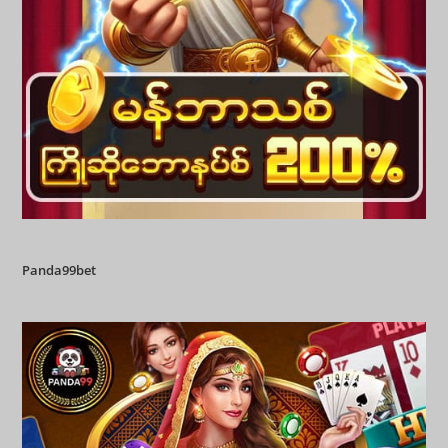
Panda99bet