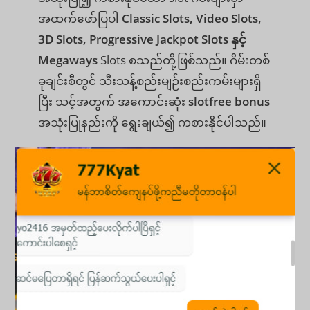
အထက်ဖော်ပြပါ
Classic Slots, Video Slots,
3D Slots, Progressive Jackpot Slots နှင့်
Megaways
Slots စသည်တို့ဖြစ်သည်။ ဂိမ်းတစ်
ခုချင်းစီတွင် သီးသန့်စည်းမျဉ်းစည်းကမ်းများရှိ
ပြီး သင့်အတွက် အကောင်းဆုံး
slotfree bonus
အသုံးပြုနည်းကို ရွေးချယ်၍ ကစားနိုင်ပါသည်။