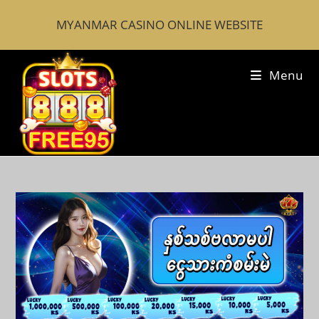
Skip
MYANMAR CASINO ONLINE WEBSITE
to
content
Menu