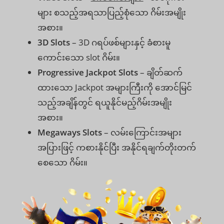
များ စသည့်အရသာပြည့်စုံသော ဂိမ်းအမျိုး
အစား။
3D Slots
– 3D ဂရပ်ဖစ်များနှင့် ခံစားမူ
ကောင်းသော slot ဂိမ်း။
Progressive Jackpot Slots
– ချိတ်ဆက်
ထားသော Jackpot အများကြီးကို အောင်မြင်
သည့်အချိန်တွင် ရယူနိုင်မည့်ဂိမ်းအမျိုး
အစား။
Megaways Slots
– လမ်းကြောင်းအများ
အပြားဖြင့် ကစားနိုင်ပြီး အနိုင်ရချက်တိုးတက်
စေသော ဂိမ်း။