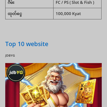
ဂိမ်း
FC / PS ( Slot & Fish )
ထုတ်ငွေ
100,000 Kyat
Top 10 website
JDBYG