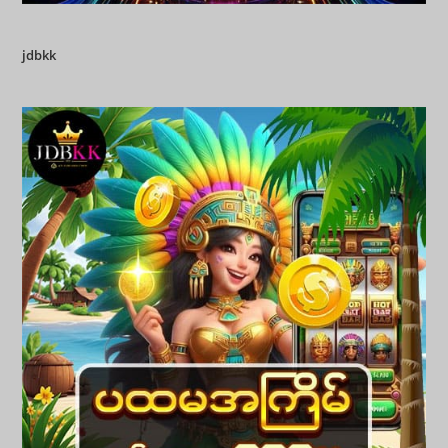
jdbkk