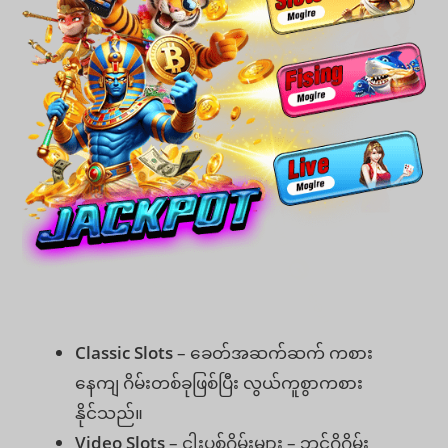
Classic Slots
– ခေတ်အဆက်ဆက် ကစား
နေကျ ဂိမ်းတစ်ခုဖြစ်ပြီး လွယ်ကူစွာကစား
နိုင်သည်။
Video Slots
–
ငါးပစ်ဂိမ်းများ
– ဘင်ဂိုဂိမ်း