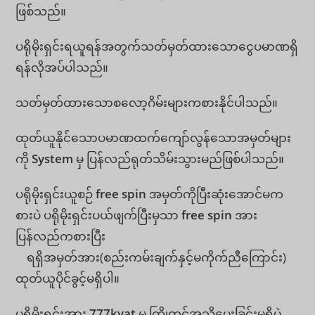
ဖြစ်သည်။
ပရိုမိုးရှင်းရယူရန်အတွက်သတ်မှတ်ထားသောငွေပမာဏရှိ
ရန်လိုအပ်ပါသည်။
သတ်မှတ်ထားသောစလော့ဂိမ်းများကစားနိုင်ပါသည်။
ထုတ်ယူနိုင်သောပမာဏထက်‌ကျော်လွန်သောအမှတ်များ
ကို
System
မှ ပြန်လည်ရုတ်သိမ်းသွားမည်ဖြစ်ပါသည်။
ပရိုမိုးရှင်းယူစဉ်
free spin
အမှတ်ကိုပြီးဆုံးအောင်မက
စားပဲ ပရိုမိုးရှင်းပယ်ဖျက်ပြီးမှသာ
free spin
အား
ပြန်လည်ကစားပြီး
ရရှိအမှတ်အား(စည်းကမ်းချက်နှင့်မကိုက်ညီကြောင်း)
ထုတ်ယူပိုင်ခွင့်မရှိပါ။
ပရိုမိုးရှင်းအား
777kyat
မှ ကြိုတင်အသိပေးခြင်းမရှိပဲ